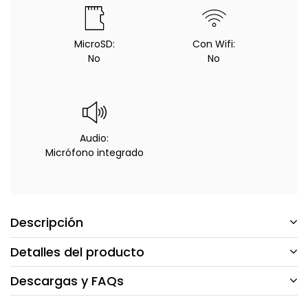
MicroSD:
Con Wifi:
No
No
Audio:
Micrófono integrado
Descripción
Detalles del producto
Descargas y FAQs