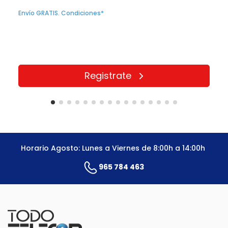
Envío GRATIS. Condiciones*
Registrate
Horario Agosto: Lunes a Viernes de 8:00h a 14:00h
965 784 463