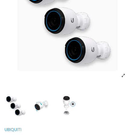
UBIQUITI