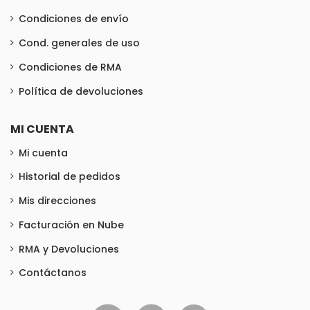
Condiciones de envío
Cond. generales de uso
Condiciones de RMA
Política de devoluciones
MI CUENTA
Mi cuenta
Historial de pedidos
Mis direcciones
Facturación en Nube
RMA y Devoluciones
Contáctanos