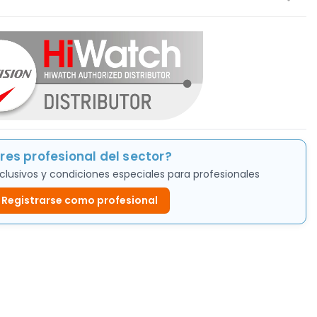
res profesional del sector?
clusivos y condiciones especiales para profesionales
Registrarse como profesional