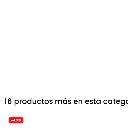
16 productos más en esta categ
-40%