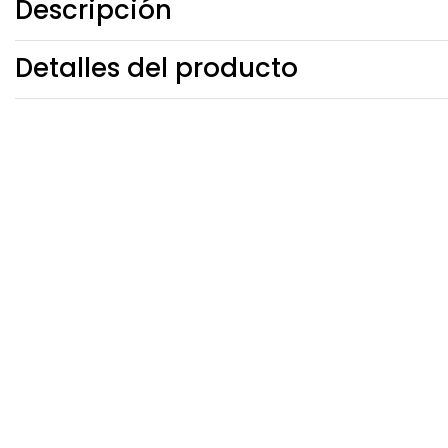
Descripción
Detalles del producto