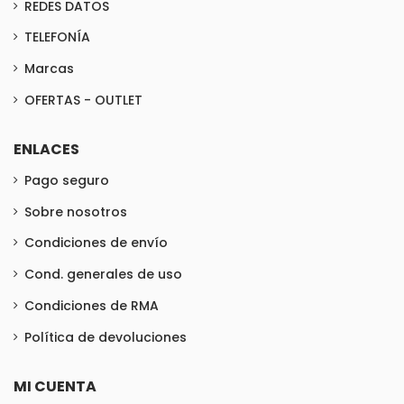
REDES DATOS
TELEFONÍA
Marcas
OFERTAS - OUTLET
ENLACES
Pago seguro
Sobre nosotros
Condiciones de envío
Cond. generales de uso
Condiciones de RMA
Política de devoluciones
MI CUENTA