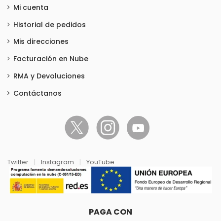
Mi cuenta
Historial de pedidos
Mis direcciones
Facturación en Nube
RMA y Devoluciones
Contáctanos
Twitter
|
Instagram
|
YouTube
PAGA CON