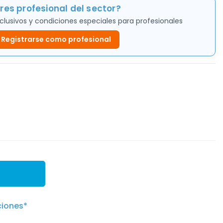
res profesional del sector?
clusivos y condiciones especiales para profesionales
Registrarse como profesional
ciones*