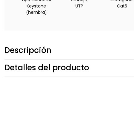
Keystone
UTP
Cat5
(hembra)
Descripción
Detalles del producto