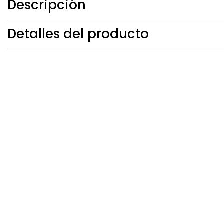
Descripción
Detalles del producto