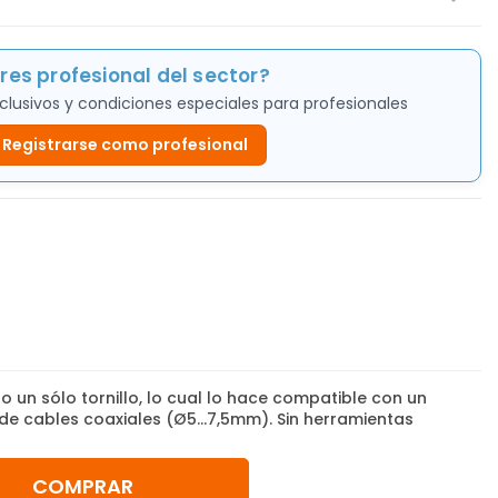
res profesional del sector?
clusivos y condiciones especiales para profesionales
Registrarse como profesional
o un sólo tornillo, lo cual lo hace compatible con un
e cables coaxiales (Ø5...7,5mm). Sin herramientas
COMPRAR