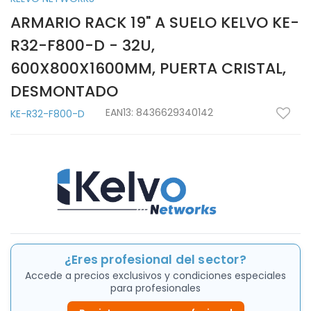
ARMARIO RACK 19" A SUELO KELVO KE-
R32-F800-D - 32U,
600X800X1600MM, PUERTA CRISTAL,
DESMONTADO
EAN13:
8436629340142
KE-R32-F800-D
¿Eres profesional del sector?
Accede a precios exclusivos y condiciones especiales
para profesionales