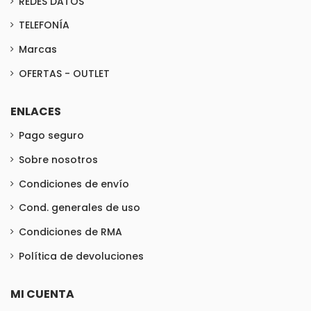
REDES DATOS
TELEFONÍA
Marcas
OFERTAS - OUTLET
ENLACES
Pago seguro
Sobre nosotros
Condiciones de envío
Cond. generales de uso
Condiciones de RMA
Política de devoluciones
MI CUENTA