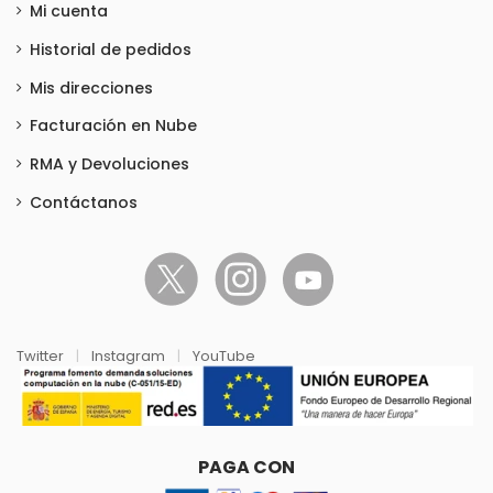
Mi cuenta
Historial de pedidos
Mis direcciones
Facturación en Nube
RMA y Devoluciones
Contáctanos
Twitter
|
Instagram
|
YouTube
PAGA CON