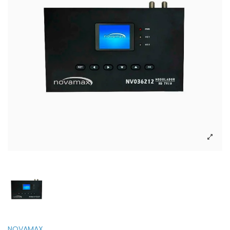
NOVAMAX