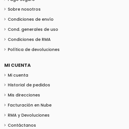
Sobre nosotros
Condiciones de envío
Cond. generales de uso
Condiciones de RMA
Política de devoluciones
MI CUENTA
Mi cuenta
Historial de pedidos
Mis direcciones
Facturación en Nube
RMA y Devoluciones
Contáctanos