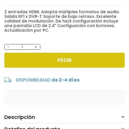
2 entradas HDMI. Adopta múltiples formatos de audio.
Salida RF1 x DVB-T Soporte de bajo retraso. Excelente
calidad de modulación. De facil configuración incluye
una pantalla LCD de 2.4" Configuación con botones.
Actualización por PC.
-
+
PEDIR
DISPONIBILIDAD
de 2-4 días
Descripción