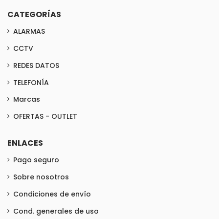
CATEGORÍAS
ALARMAS
CCTV
REDES DATOS
TELEFONÍA
Marcas
OFERTAS - OUTLET
ENLACES
Pago seguro
Sobre nosotros
Condiciones de envío
Cond. generales de uso