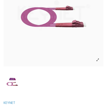
KEYNET