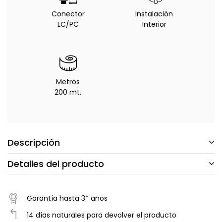
Conector
Instalación
LC/PC
Interior
Metros
200 mt.
Descripción
Detalles del producto
Garantía hasta 3* años
14 días naturales para devolver el producto