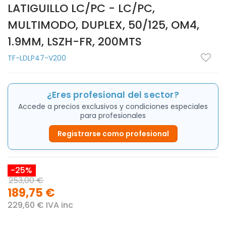
LATIGUILLO LC/PC - LC/PC,
MULTIMODO, DUPLEX, 50/125, OM4,
1.9MM, LSZH-FR, 200MTS
TF-LDLP47-V200
¿Eres profesional del sector?
Accede a precios exclusivos y condiciones especiales
para profesionales
Registrarse como profesional
-25%
253,00 €
189,75 €
229,60 € IVA inc