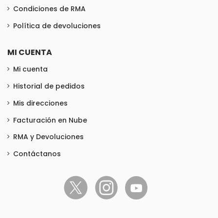
Condiciones de RMA
Política de devoluciones
MI CUENTA
Mi cuenta
Historial de pedidos
Mis direcciones
Facturación en Nube
RMA y Devoluciones
Contáctanos