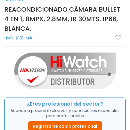
REACONDICIONADO CÁMARA BULLET
4 EN 1, 8MPX, 2.8MM, IR 30MTS. IP66,
BLANCA.
HWT-B181-M#
¿Eres profesional del sector?
Accede a precios exclusivos y condiciones especiales
para profesionales
Registrarse como profesional