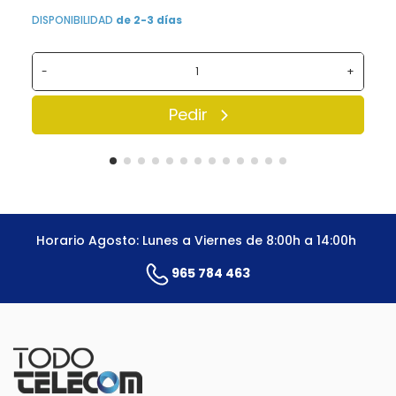
DISPONIBILIDAD
de 2-3 días
-
+
Pedir
Horario Agosto: Lunes a Viernes de 8:00h a 14:00h
965 784 463