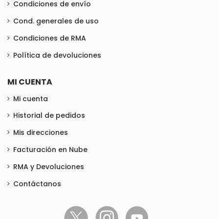
Condiciones de envío
Cond. generales de uso
Condiciones de RMA
Política de devoluciones
MI CUENTA
Mi cuenta
Historial de pedidos
Mis direcciones
Facturación en Nube
RMA y Devoluciones
Contáctanos