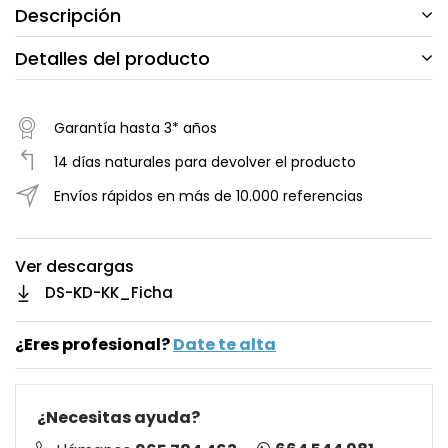
Descripción
Detalles del producto
Garantía hasta 3* años
14 días naturales para devolver el producto
Envíos rápidos en más de 10.000 referencias
Ver descargas
DS-KD-KK_Ficha
¿Eres profesional?
Date te alta
¿Necesitas ayuda?