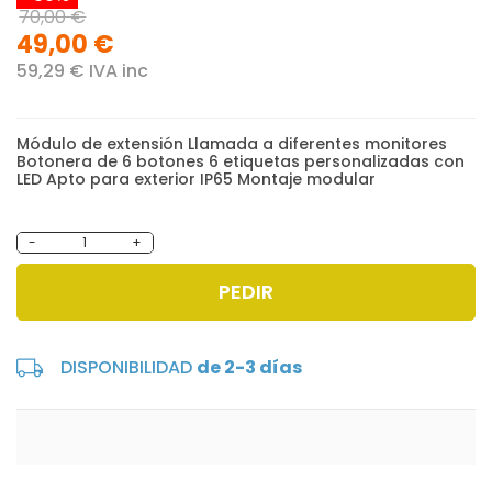
70,00 €
49,00 €
59,29 € IVA inc
Módulo de extensión Llamada a diferentes monitores
Botonera de 6 botones 6 etiquetas personalizadas con
LED Apto para exterior IP65 Montaje modular
-
+
PEDIR
DISPONIBILIDAD
de 2-3 días