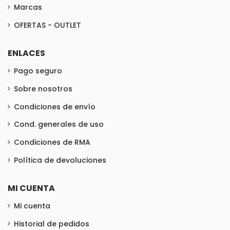
Marcas
OFERTAS - OUTLET
ENLACES
Pago seguro
Sobre nosotros
Condiciones de envío
Cond. generales de uso
Condiciones de RMA
Política de devoluciones
MI CUENTA
Mi cuenta
Historial de pedidos