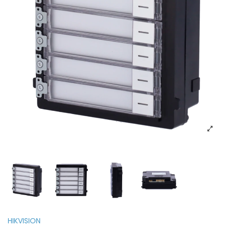
HIKVISION