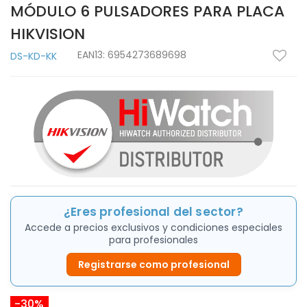
MÓDULO 6 PULSADORES PARA PLACA
HIKVISION
EAN13:
6954273689698
DS-KD-KK
¿Eres profesional del sector?
Accede a precios exclusivos y condiciones especiales
para profesionales
Registrarse como profesional
-30%