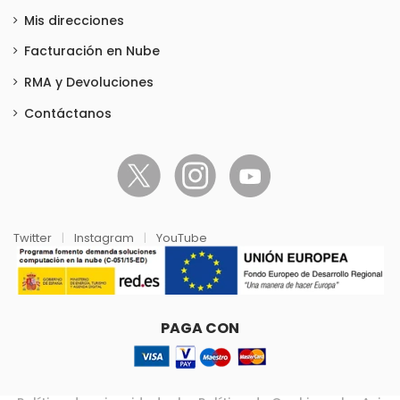
Mis direcciones
Facturación en Nube
RMA y Devoluciones
Contáctanos
Twitter
|
Instagram
|
YouTube
PAGA CON