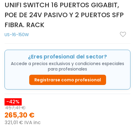
UNIFI SWITCH 16 PUERTOS GIGABIT,
POE DE 24V PASIVO Y 2 PUERTOS SFP
FIBRA. RACK
US-16-150W
¿Eres profesional del sector?
Accede a precios exclusivos y condiciones especiales
para profesionales
Registrarse como profesional
-42%
457,41 €
265,30 €
321,01 € IVA inc