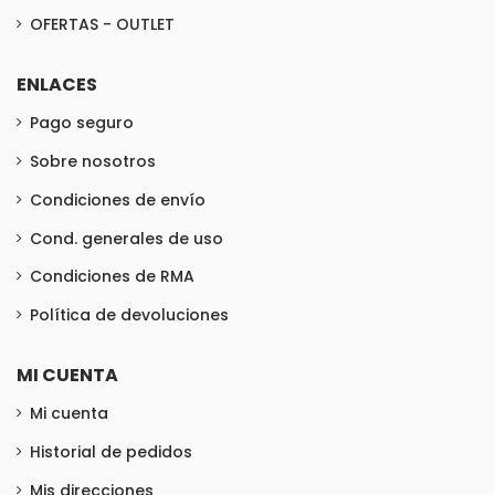
OFERTAS - OUTLET
ENLACES
Pago seguro
Sobre nosotros
Condiciones de envío
Cond. generales de uso
Condiciones de RMA
Política de devoluciones
MI CUENTA
Mi cuenta
Historial de pedidos
Mis direcciones