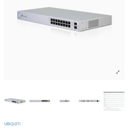
UBIQUITI