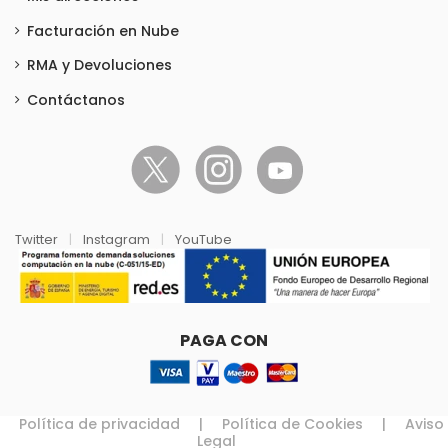
Facturación en Nube
RMA y Devoluciones
Contáctanos
Twitter
|
Instagram
|
YouTube
PAGA CON
Política de privacidad
|
Política de Cookies
|
Aviso
Legal