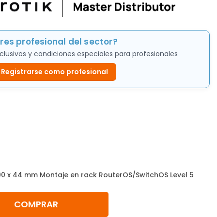
res profesional del sector?
clusivos y condiciones especiales para profesionales
Registrarse como profesional
00 x 44 mm Montaje en rack RouterOS/SwitchOS Level 5
COMPRAR