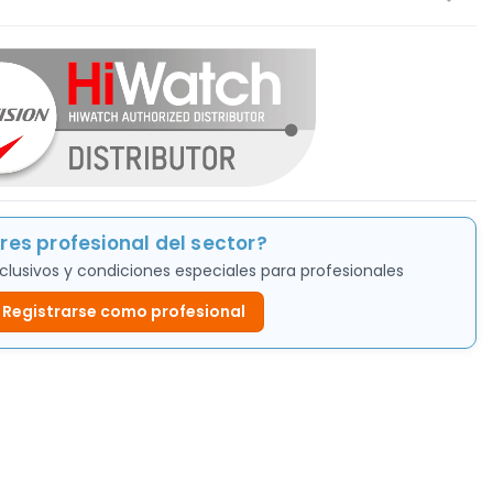
res profesional del sector?
clusivos y condiciones especiales para profesionales
Registrarse como profesional