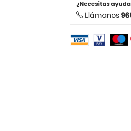
¿Necesitas ayuda
Llámanos
96