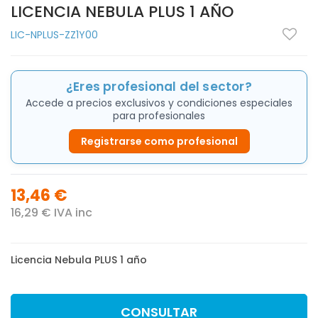
LICENCIA NEBULA PLUS 1 AÑO
LIC-NPLUS-ZZ1Y00
¿Eres profesional del sector?
Accede a precios exclusivos y condiciones especiales
para profesionales
Registrarse como profesional
13,46 €
16,29 € IVA inc
Licencia Nebula PLUS 1 año
CONSULTAR