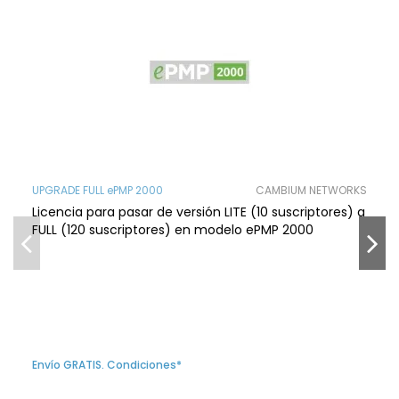
UPGRADE FULL ePMP 2000
CAMBIUM NETWORKS
Licencia para pasar de versión LITE (10 suscriptores) a
FULL (120 suscriptores) en modelo ePMP 2000
Envío GRATIS. Condiciones*