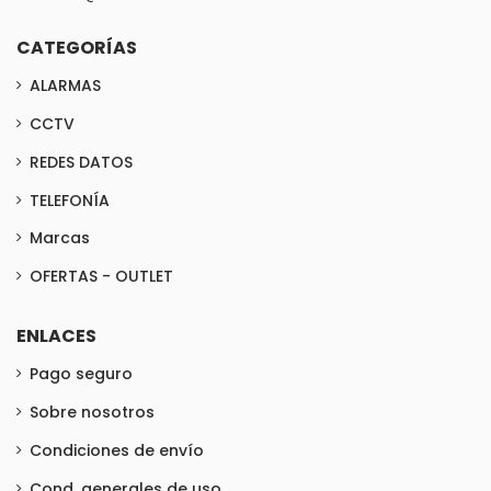
CATEGORÍAS
ALARMAS
CCTV
REDES DATOS
TELEFONÍA
Marcas
OFERTAS - OUTLET
ENLACES
Pago seguro
Sobre nosotros
Condiciones de envío
Cond. generales de uso