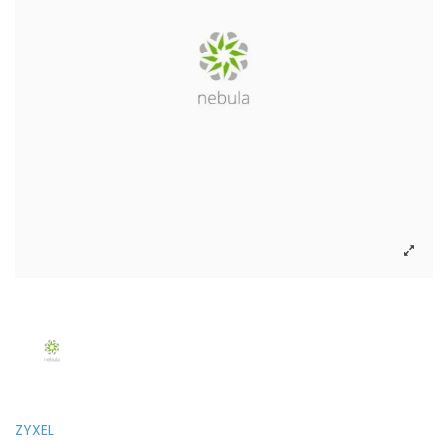
ZYXEL