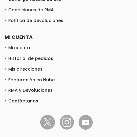
Condiciones de RMA
Política de devoluciones
MI CUENTA
Mi cuenta
Historial de pedidos
Mis direcciones
Facturación en Nube
RMA y Devoluciones
Contáctanos