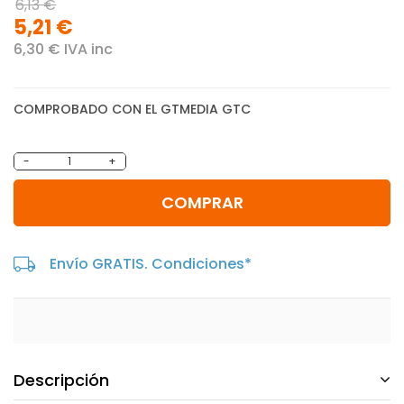
6,13 €
5,21 €
6,30 € IVA inc
COMPROBADO CON EL GTMEDIA GTC
-
+
COMPRAR
Envío GRATIS. Condiciones*
Descripción