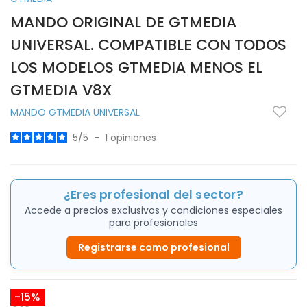
MANDO ORIGINAL DE GTMEDIA
UNIVERSAL. COMPATIBLE CON TODOS
LOS MODELOS GTMEDIA MENOS EL
GTMEDIA V8X
MANDO GTMEDIA UNIVERSAL
5
/
5
-
1
opiniones
¿Eres profesional del sector?
Accede a precios exclusivos y condiciones especiales
para profesionales
Registrarse como profesional
-15%