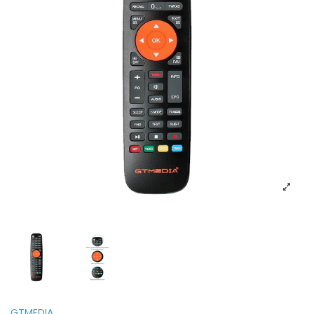
GTMEDIA