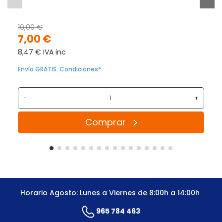
10,00 €
7,00 €
8,47 € IVA inc
Envío GRATIS. Condiciones*
-
+
Comprar
Horario Agosto: Lunes a Viernes de 8:00h a 14:00h
965 784 463