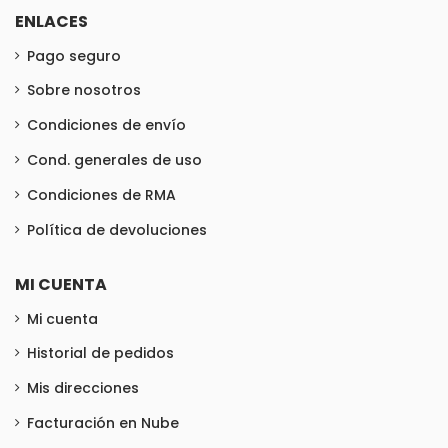
ENLACES
Pago seguro
Sobre nosotros
Condiciones de envío
Cond. generales de uso
Condiciones de RMA
Política de devoluciones
MI CUENTA
Mi cuenta
Historial de pedidos
Mis direcciones
Facturación en Nube