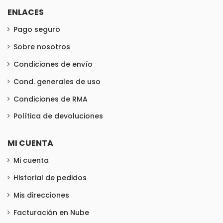
ENLACES
Pago seguro
Sobre nosotros
Condiciones de envío
Cond. generales de uso
Condiciones de RMA
Política de devoluciones
MI CUENTA
Mi cuenta
Historial de pedidos
Mis direcciones
Facturación en Nube