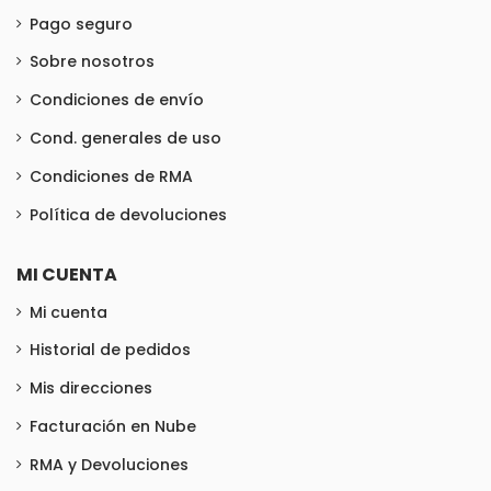
Pago seguro
Sobre nosotros
Condiciones de envío
Cond. generales de uso
Condiciones de RMA
Política de devoluciones
MI CUENTA
Mi cuenta
Historial de pedidos
Mis direcciones
Facturación en Nube
RMA y Devoluciones