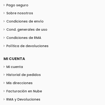
Pago seguro
Sobre nosotros
Condiciones de envío
Cond. generales de uso
Condiciones de RMA
Política de devoluciones
MI CUENTA
Mi cuenta
Historial de pedidos
Mis direcciones
Facturación en Nube
RMA y Devoluciones