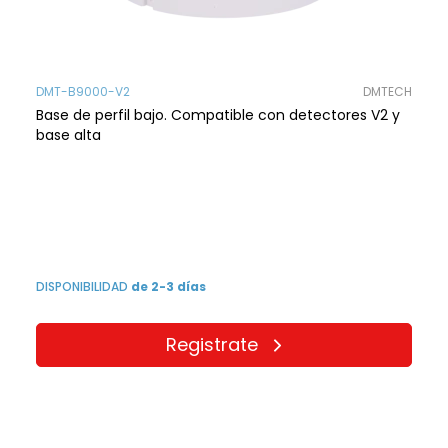
DMT-B9000-V2
DMTECH
Base de perfil bajo. Compatible con detectores V2 y
base alta
DISPONIBILIDAD
de 2-3 días
Registrate