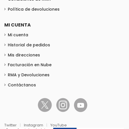
Política de devoluciones
MI CUENTA
Mi cuenta
Historial de pedidos
Mis direcciones
Facturación en Nube
RMA y Devoluciones
Contáctanos
Twitter
|
Instagram
|
YouTube