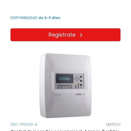
DISPONIBILIDAD
de 2-3 días
Registrate
DMT-FP9000-4
DMTECH