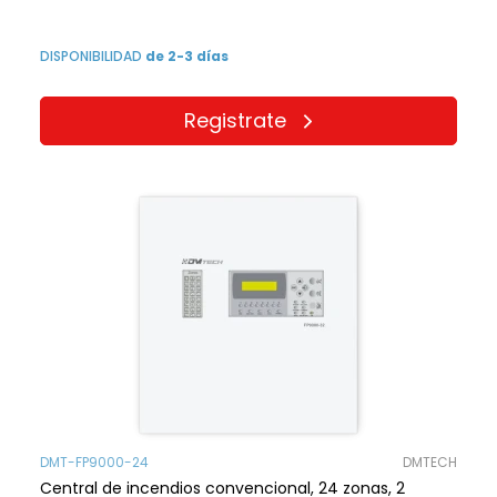
DISPONIBILIDAD
de 2-3 días
Registrate
DMT-FP9000-24
DMTECH
Central de incendios convencional, 24 zonas, 2