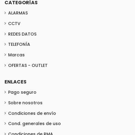
CATEGORÍAS
ALARMAS
CCTV
REDES DATOS
TELEFONÍA
Marcas
OFERTAS - OUTLET
ENLACES
Pago seguro
Sobre nosotros
Condiciones de envío
Cond. generales de uso
Condiciones de RMA