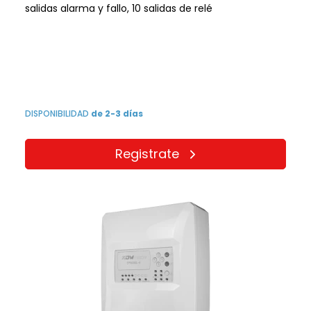
salidas alarma y fallo, 10 salidas de relé
DISPONIBILIDAD
de 2-3 días
Registrate