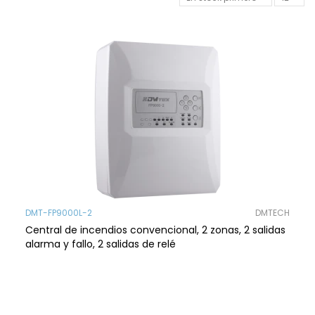
DMT-FP9000L-2
DMTECH
Central de incendios convencional, 2 zonas, 2 salidas
alarma y fallo, 2 salidas de relé