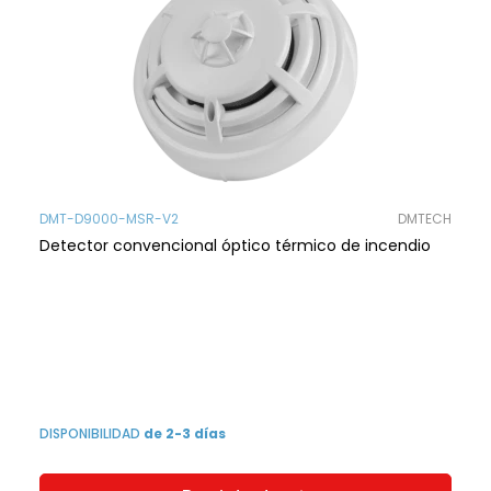
DMT-D9000-MSR-V2
DMTECH
Detector convencional óptico térmico de incendio
DISPONIBILIDAD
de 2-3 días