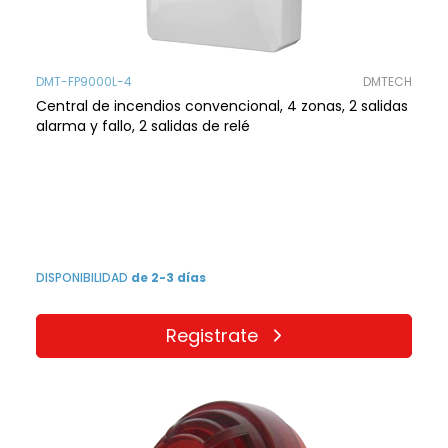
DMT-FP9000L-4
DMTECH
Central de incendios convencional, 4 zonas, 2 salidas
alarma y fallo, 2 salidas de relé
DISPONIBILIDAD
de 2-3 días
Registrate