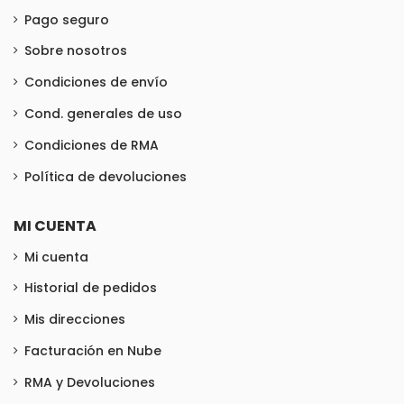
Pago seguro
Sobre nosotros
Condiciones de envío
Cond. generales de uso
Condiciones de RMA
Política de devoluciones
MI CUENTA
Mi cuenta
Historial de pedidos
Mis direcciones
Facturación en Nube
RMA y Devoluciones