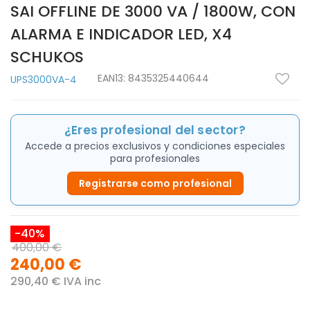
SAI OFFLINE DE 3000 VA / 1800W, CON
ALARMA E INDICADOR LED, X4
SCHUKOS
EAN13:
8435325440644
UPS3000VA-4
¿Eres profesional del sector?
Accede a precios exclusivos y condiciones especiales
para profesionales
Registrarse como profesional
-40%
400,00 €
240,00 €
290,40 € IVA inc