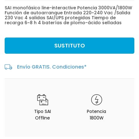
SAI monofásico line-interactive Potencia 3000VA/1800W
Función de autoarranque Entrada 220~240 Vac /Salida
230 Vac 4 salidas SAI/UPS protegidas Tiempo de
recarga 6~8 h 4 baterías de plomo-ácido selladas
SUSTITUTO
Envío GRATIS. Condiciones*
Tipo SAI
Potencia
Offline
1800W