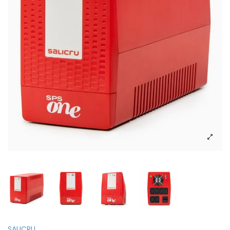
SALICRU