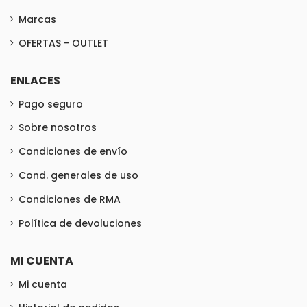
Marcas
OFERTAS - OUTLET
ENLACES
Pago seguro
Sobre nosotros
Condiciones de envío
Cond. generales de uso
Condiciones de RMA
Política de devoluciones
MI CUENTA
Mi cuenta