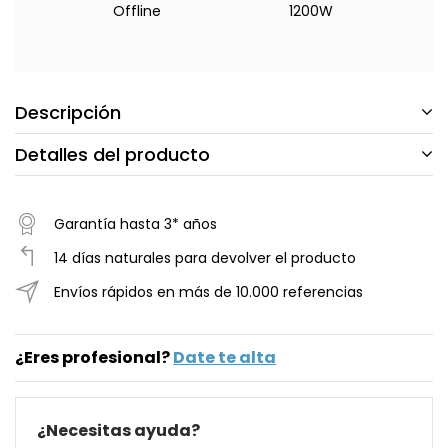
Offline
1200W
Descripción
Detalles del producto
Garantía hasta 3* años
14 días naturales para devolver el producto
Envíos rápidos en más de 10.000 referencias
¿Eres profesional?
Date te alta
¿Necesitas ayuda?