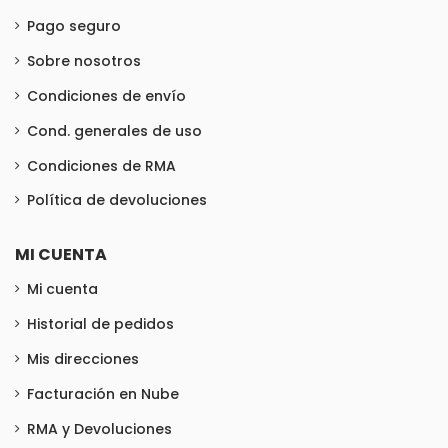
Pago seguro
Sobre nosotros
Condiciones de envío
Cond. generales de uso
Condiciones de RMA
Política de devoluciones
MI CUENTA
Mi cuenta
Historial de pedidos
Mis direcciones
Facturación en Nube
RMA y Devoluciones