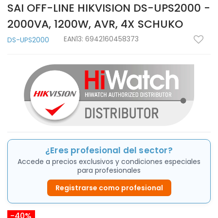
SAI OFF-LINE HIKVISION DS-UPS2000 -
2000VA, 1200W, AVR, 4X SCHUKO
EAN13:
6942160458373
DS-UPS2000
¿Eres profesional del sector?
Accede a precios exclusivos y condiciones especiales
para profesionales
Registrarse como profesional
-40%