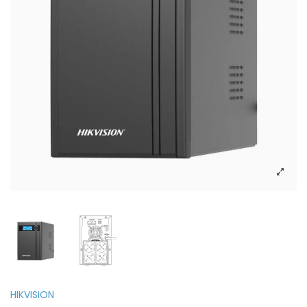
HIKVISION