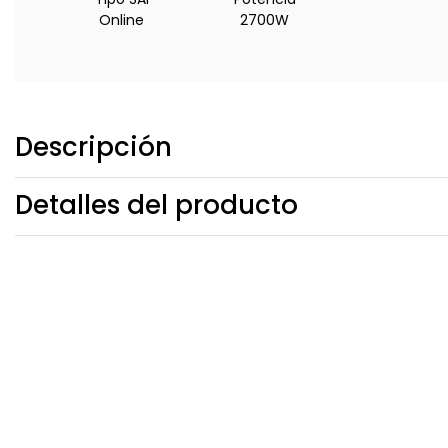
Online
2700W
Descripción
Detalles del producto