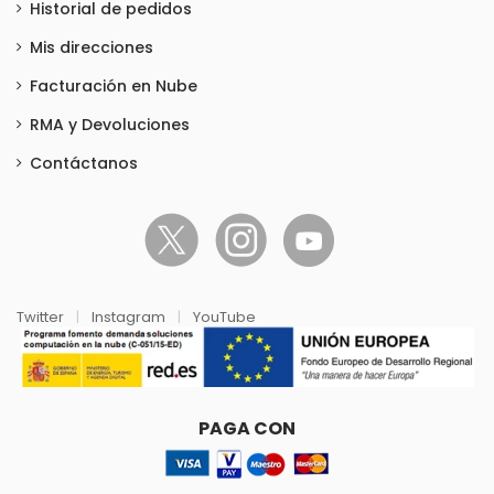
Historial de pedidos
Mis direcciones
Facturación en Nube
RMA y Devoluciones
Contáctanos
Twitter
|
Instagram
|
YouTube
PAGA CON