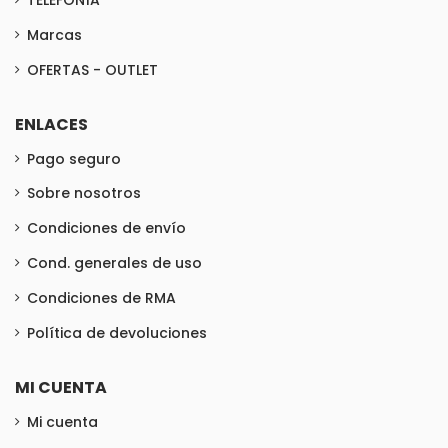
TELEFONÍA
Marcas
OFERTAS - OUTLET
ENLACES
Pago seguro
Sobre nosotros
Condiciones de envío
Cond. generales de uso
Condiciones de RMA
Política de devoluciones
MI CUENTA
Mi cuenta