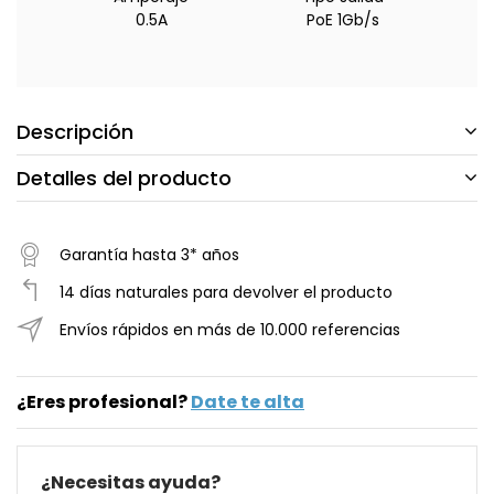
0.5A
PoE 1Gb/s
Descripción
Detalles del producto
Garantía hasta 3* años
14 días naturales para devolver el producto
Envíos rápidos en más de 10.000 referencias
¿Eres profesional?
Date te alta
¿Necesitas ayuda?