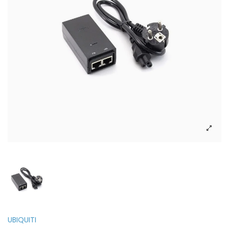
UBIQUITI