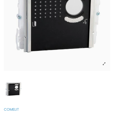
COMELIT