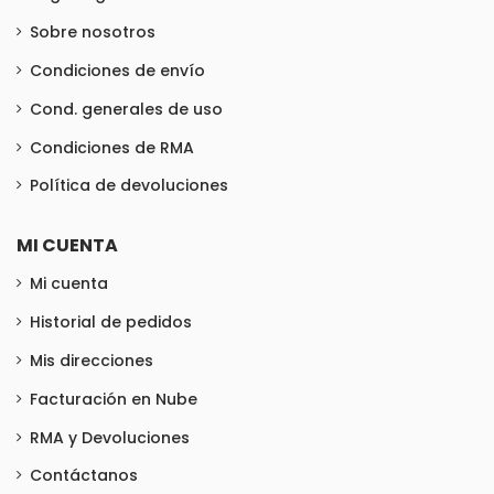
Sobre nosotros
Condiciones de envío
Cond. generales de uso
Condiciones de RMA
Política de devoluciones
MI CUENTA
Mi cuenta
Historial de pedidos
Mis direcciones
Facturación en Nube
RMA y Devoluciones
Contáctanos