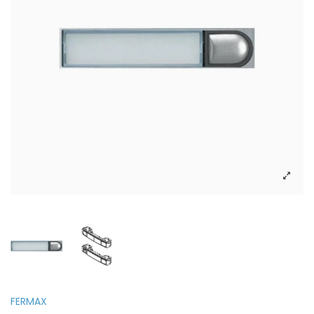
FERMAX