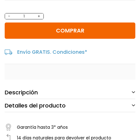
-
+
COMPRAR
Envío GRATIS. Condiciones*
Descripción
Detalles del producto
Garantía hasta 3* años
14 días naturales para devolver el producto