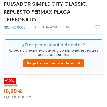
PULSADOR SIMPLE CITY CLASSIC.
REPUESTO FERMAX PLACA
TELEFONILLO
EAN13:
8424299096001
FERMAX 9600
¿Eres profesional del sector?
Accede a precios exclusivos y condiciones especiales
para profesionales
Registrarse como profesional
-10%
18,00 €
16,20 €
19,60 € IVA inc