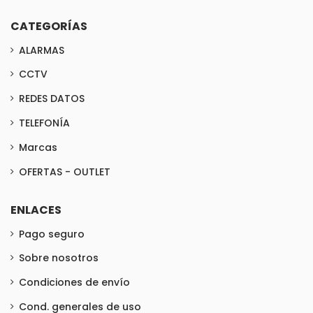
CATEGORÍAS
ALARMAS
CCTV
REDES DATOS
TELEFONÍA
Marcas
OFERTAS - OUTLET
ENLACES
Pago seguro
Sobre nosotros
Condiciones de envío
Cond. generales de uso