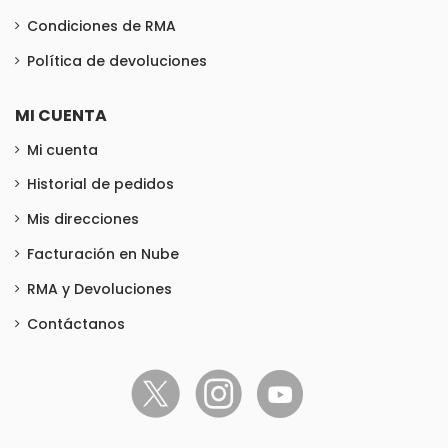
Condiciones de RMA
Política de devoluciones
MI CUENTA
Mi cuenta
Historial de pedidos
Mis direcciones
Facturación en Nube
RMA y Devoluciones
Contáctanos