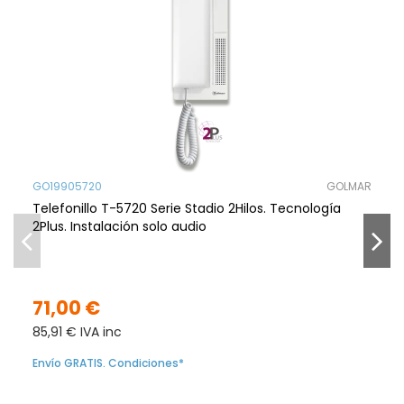
GO19905720
GOLMAR
Telefonillo T-5720 Serie Stadio 2Hilos. Tecnología
2Plus. Instalación solo audio
71,00 €
85,91 € IVA inc
Envío GRATIS. Condiciones*