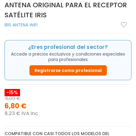
ANTENA ORIGINAL PARA EL RECEPTOR
SATÉLITE IRIS
IRIS ANTENA WIFI
¿Eres profesional del sector?
Accede a precios exclusivos y condiciones especiales
para profesionales
Registrarse como profesional
-15%
8,00 €
6,80 €
8,23 € IVA inc
COMPATIBLE CON CASI TODOS LOS MODELOS DEL