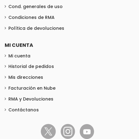
Cond. generales de uso
Condiciones de RMA
Política de devoluciones
MI CUENTA
Mi cuenta
Historial de pedidos
Mis direcciones
Facturación en Nube
RMA y Devoluciones
Contáctanos