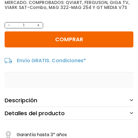
MERCADO. COMPROBADOS: QVIART, FERGUSON, GIGA TV,
VIARK SAT-Combo, MAG 322-MAG 254 Y GT MEDIA V7S
-
+
COMPRAR
Envío GRATIS. Condiciones*
Descripción
Detalles del producto
Garantía hasta 3* años