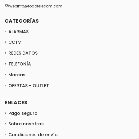
webinfo@todotelecom.com
CATEGORÍAS
ALARMAS
CCTV
REDES DATOS
TELEFONÍA
Marcas
OFERTAS - OUTLET
ENLACES
Pago seguro
Sobre nosotros
Condiciones de envío