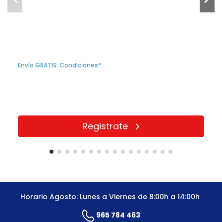
Envío GRATIS. Condiciones*
Registrate
Horario Agosto: Lunes a Viernes de 8:00h a 14:00h
965 784 463