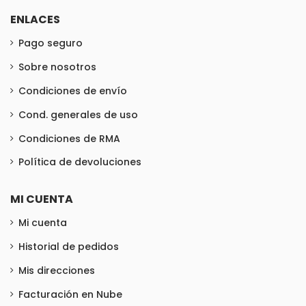
ENLACES
Pago seguro
Sobre nosotros
Condiciones de envío
Cond. generales de uso
Condiciones de RMA
Política de devoluciones
MI CUENTA
Mi cuenta
Historial de pedidos
Mis direcciones
Facturación en Nube