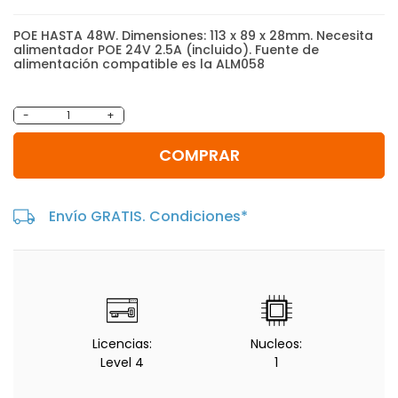
POE HASTA 48W. Dimensiones: 113 x 89 x 28mm. Necesita
alimentador POE 24V 2.5A (incluido). Fuente de
alimentación compatible es la ALM058
-
+
COMPRAR
Envío GRATIS. Condiciones*
Licencias:
Nucleos:
Level 4
1