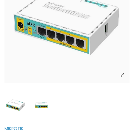
MIKROTIK