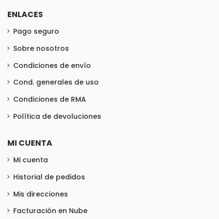
ENLACES
Pago seguro
Sobre nosotros
Condiciones de envío
Cond. generales de uso
Condiciones de RMA
Política de devoluciones
MI CUENTA
Mi cuenta
Historial de pedidos
Mis direcciones
Facturación en Nube