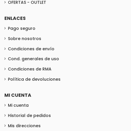
OFERTAS - OUTLET
ENLACES
Pago seguro
Sobre nosotros
Condiciones de envío
Cond. generales de uso
Condiciones de RMA
Política de devoluciones
MI CUENTA
Mi cuenta
Historial de pedidos
Mis direcciones