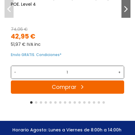
POE. Level 4
74,06 €
42,95 €
51,97 € IVA inc
Envío GRATIS. Condiciones*
-
+
Comprar
Horario Agosto: Lunes a Viernes de 8:00h a 14:00h