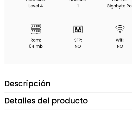
Level 4
1
Gigabyte Po
Ram:
SFP:
Wifi:
64 mb
NO
NO
Descripción
Detalles del producto