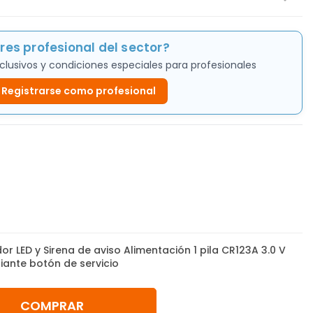
res profesional del sector?
clusivos y condiciones especiales para profesionales
Registrarse como profesional
or LED y Sirena de aviso Alimentación 1 pila CR123A 3.0 V
ante botón de servicio
COMPRAR