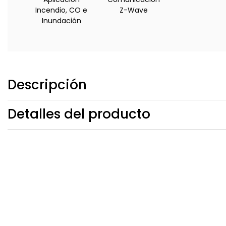
Incendio, CO e
Z-Wave
Inundación
Descripción
Detalles del producto