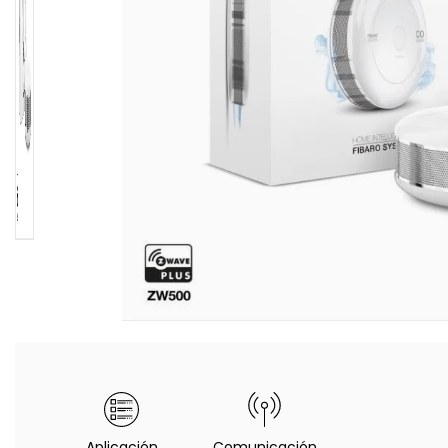
Aplicación
Comunicación