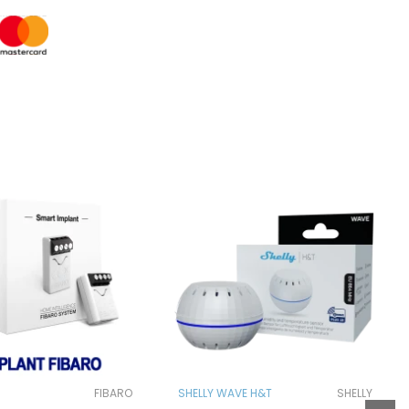
FIBARO
SHELLY WAVE H&T
SHELLY