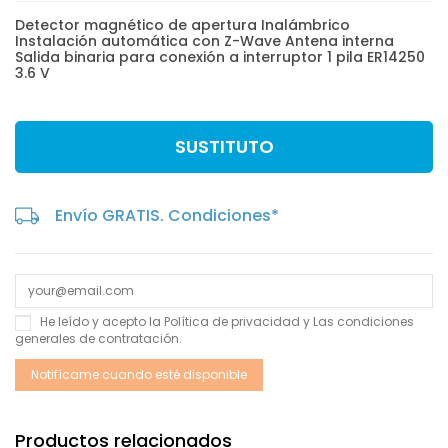
Detector magnético de apertura Inalámbrico
Instalación automática con Z-Wave Antena interna
Salida binaria para conexión a interruptor 1 pila ER14250
3.6 V
SUSTITUTO
Envío GRATIS. Condiciones*
He leído y acepto la
Política de privacidad
y Las
condiciones
generales de contratación
.
Productos relacionados