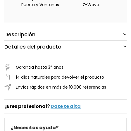
Puerta y Ventanas
Z-Wave
Descripción
Detalles del producto
Garantía hasta 3* años
14 días naturales para devolver el producto
Envíos rápidos en más de 10.000 referencias
¿Eres profesional?
Date te alta
¿Necesitas ayuda?