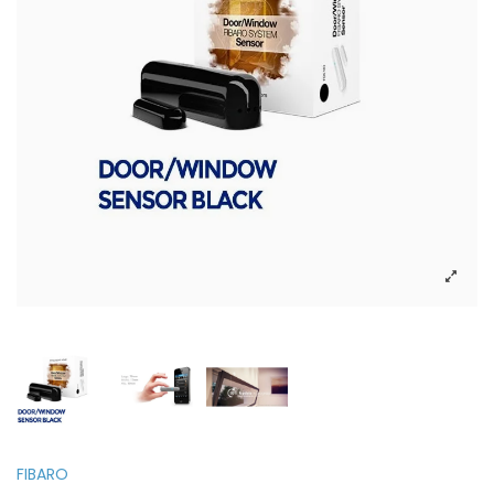
FIBARO