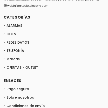
webinfo@todotelecom.com
CATEGORÍAS
ALARMAS
CCTV
REDES DATOS
TELEFONÍA
Marcas
OFERTAS - OUTLET
ENLACES
Pago seguro
Sobre nosotros
Condiciones de envío