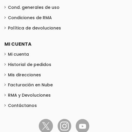
Cond. generales de uso
Condiciones de RMA
Política de devoluciones
MI CUENTA
Mi cuenta
Historial de pedidos
Mis direcciones
Facturación en Nube
RMA y Devoluciones
Contáctanos