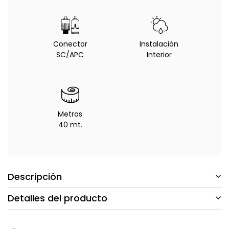
Conector
Instalación
SC/APC
Interior
Metros
40 mt.
Descripción
Detalles del producto