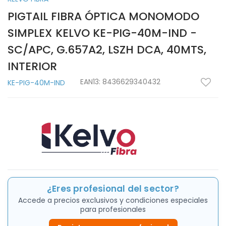
PIGTAIL FIBRA ÓPTICA MONOMODO
SIMPLEX KELVO KE-PIG-40M-IND -
SC/APC, G.657A2, LSZH DCA, 40MTS,
INTERIOR
EAN13:
8436629340432
KE-PIG-40M-IND
¿Eres profesional del sector?
Accede a precios exclusivos y condiciones especiales
para profesionales