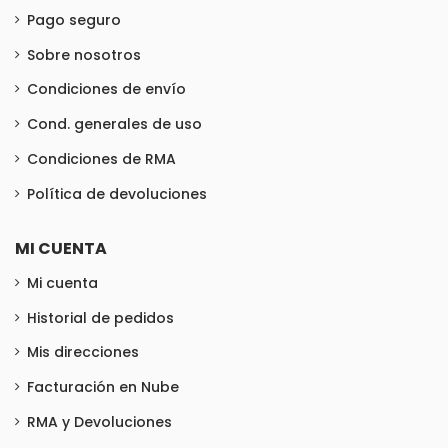
Pago seguro
Sobre nosotros
Condiciones de envío
Cond. generales de uso
Condiciones de RMA
Política de devoluciones
MI CUENTA
Mi cuenta
Historial de pedidos
Mis direcciones
Facturación en Nube
RMA y Devoluciones