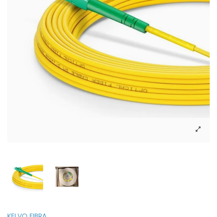
KELVO FIBRA