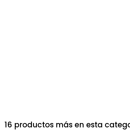
16 productos más en esta categ