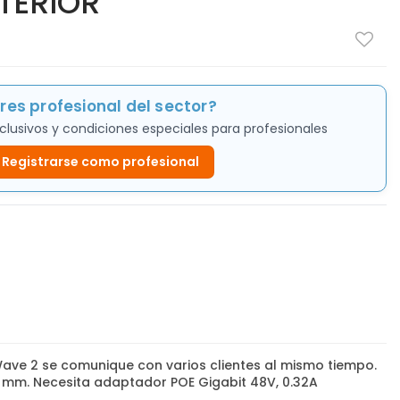
TERIOR
res profesional del sector?
clusivos y condiciones especiales para profesionales
Registrarse como profesional
ave 2 se comunique con varios clientes al mismo tiempo.
1 mm. Necesita adaptador POE Gigabit 48V, 0.32A