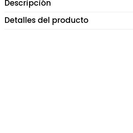
Descripción
Detalles del producto