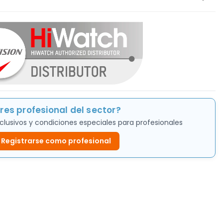
res profesional del sector?
clusivos y condiciones especiales para profesionales
Registrarse como profesional