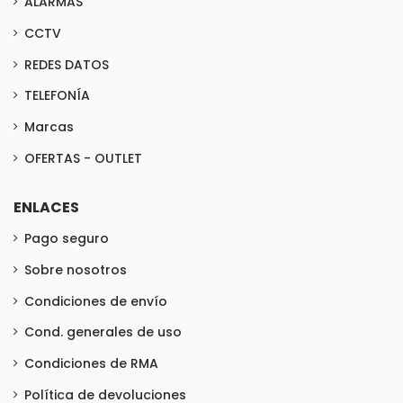
ALARMAS
CCTV
REDES DATOS
TELEFONÍA
Marcas
OFERTAS - OUTLET
ENLACES
Pago seguro
Sobre nosotros
Condiciones de envío
Cond. generales de uso
Condiciones de RMA
Política de devoluciones