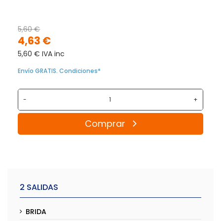
5,60 €
4,63 €
5,60 € IVA inc
Envío GRATIS. Condiciones*
-
+
Comprar
2 SALIDAS
BRIDA