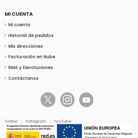
MI CUENTA
Mi cuenta
Historial de pedidos
Mis direcciones
Facturación en Nube
RMA y Devoluciones
Contáctanos
Twitter
|
Instagram
|
YouTube