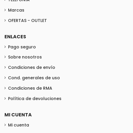
Marcas
OFERTAS - OUTLET
ENLACES
Pago seguro
Sobre nosotros
Condiciones de envío
Cond. generales de uso
Condiciones de RMA
Política de devoluciones
MI CUENTA
Mi cuenta