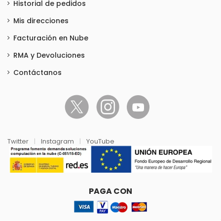
Historial de pedidos
Mis direcciones
Facturación en Nube
RMA y Devoluciones
Contáctanos
Twitter
|
Instagram
|
YouTube
PAGA CON