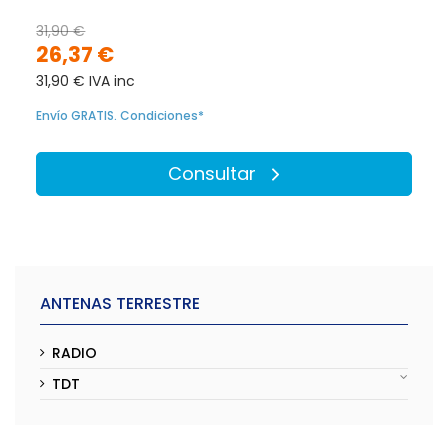
31,90 €
26,37 €
31,90 € IVA inc
Envío GRATIS. Condiciones*
Consultar
ANTENAS TERRESTRE
RADIO
TDT