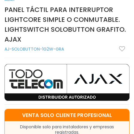
PANEL TÁCTIL PARA INTERRUPTOR
LIGHTCORE SIMPLE O CONMUTABLE.
LIGHTSWITCH SOLOBUTTON GRAFITO.
AJAX
AJ-SOLOBUTTON-1G2W-GRA
VENTA SOLO CLIENTE PROFESIONAL
Disponible solo para instaladores y empresas
registradas.