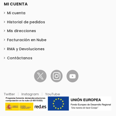
MI CUENTA
Mi cuenta
Historial de pedidos
Mis direcciones
Facturación en Nube
RMA y Devoluciones
Contáctanos
Twitter
|
Instagram
|
YouTube