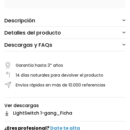
Descripción
Detalles del producto
Descargas y FAQs
Garantía hasta 3* años
14 días naturales para devolver el producto
Envíos rápidos en más de 10.000 referencias
Ver descargas
LightSwitch 1-gang_Ficha
¿Eres profesional?
Date te alta