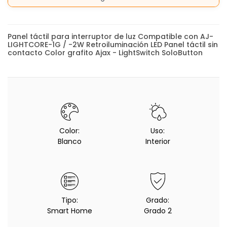
Panel táctil para interruptor de luz Compatible con AJ-
LIGHTCORE-1G / -2W Retroiluminación LED Panel táctil sin
contacto Color grafito Ajax - LightSwitch SoloButton
Color:
Uso:
Blanco
Interior
Tipo:
Grado:
Smart Home
Grado 2