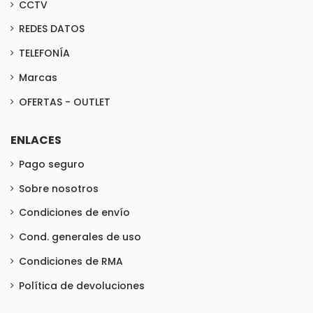
CCTV
REDES DATOS
TELEFONÍA
Marcas
OFERTAS - OUTLET
ENLACES
Pago seguro
Sobre nosotros
Condiciones de envío
Cond. generales de uso
Condiciones de RMA
Política de devoluciones