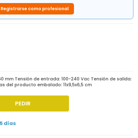
Registrarse como profesional
x60 mm Tensión de entrada: 100-240 Vac Tensión de salida:
das del producto embalado: 11x9,5x6,5 cm
PEDIR
5 días