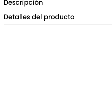
Descripción
Detalles del producto