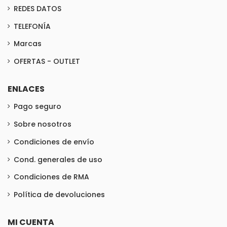
REDES DATOS
TELEFONÍA
Marcas
OFERTAS - OUTLET
ENLACES
Pago seguro
Sobre nosotros
Condiciones de envío
Cond. generales de uso
Condiciones de RMA
Política de devoluciones
MI CUENTA