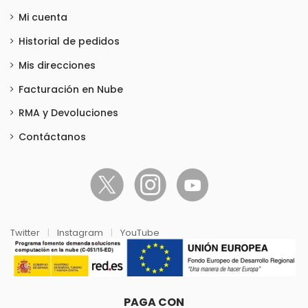
Mi cuenta
Historial de pedidos
Mis direcciones
Facturación en Nube
RMA y Devoluciones
Contáctanos
Twitter
|
Instagram
|
YouTube
PAGA CON