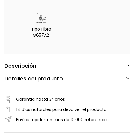
Tipo Fibra
G657A2
Descripción
Detalles del producto
Garantía hasta 3* años
14 días naturales para devolver el producto
Envíos rápidos en más de 10.000 referencias