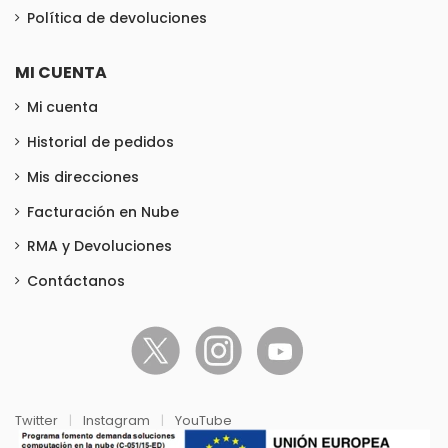
Política de devoluciones
MI CUENTA
Mi cuenta
Historial de pedidos
Mis direcciones
Facturación en Nube
RMA y Devoluciones
Contáctanos
Twitter
|
Instagram
|
YouTube