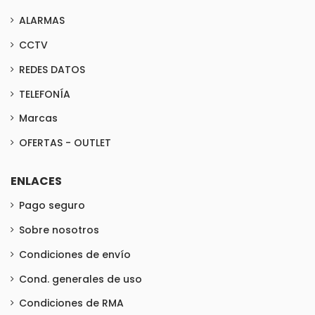
ALARMAS
CCTV
REDES DATOS
TELEFONÍA
Marcas
OFERTAS - OUTLET
ENLACES
Pago seguro
Sobre nosotros
Condiciones de envío
Cond. generales de uso
Condiciones de RMA