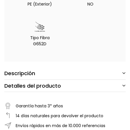
PE (Exterior)
NO
Tipo Fibra
G652D
Descripción
Detalles del producto
Garantía hasta 3* años
14 días naturales para devolver el producto
Envíos rápidos en más de 10.000 referencias