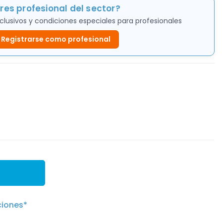
res profesional del sector?
clusivos y condiciones especiales para profesionales
Registrarse como profesional
ciones*