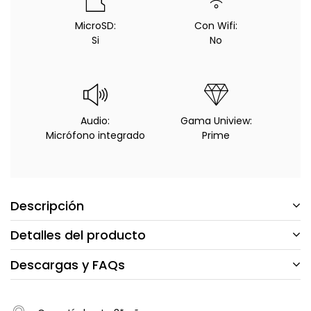
MicroSD:
Con Wifi:
Si
No
Audio:
Gama Uniview:
Micrófono integrado
Prime
Descripción
Detalles del producto
Descargas y FAQs