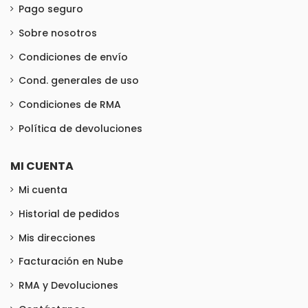
Pago seguro
Sobre nosotros
Condiciones de envío
Cond. generales de uso
Condiciones de RMA
Política de devoluciones
MI CUENTA
Mi cuenta
Historial de pedidos
Mis direcciones
Facturación en Nube
RMA y Devoluciones