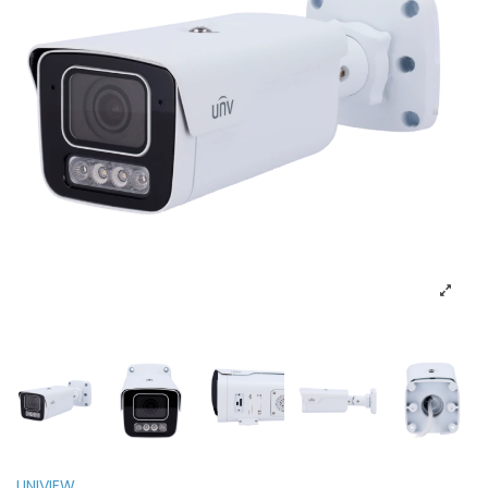
UNIVIEW