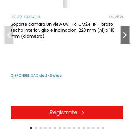
UV-TR-CM24-IN
UNIVIEW
Soporte camara Uniview UV-TR-CM24-IN - brazo
techo interior, giro e inclinacion, 223 mm (Al) x 110
mm (diámetro)
DISPONIBILIDAD
de 2-3 días
Registrate