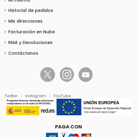
Historial de pedidos
Mis direcciones
Facturación en Nube
RMA y Devoluciones
Contáctanos
Twitter
|
Instagram
|
YouTube
PAGA CON