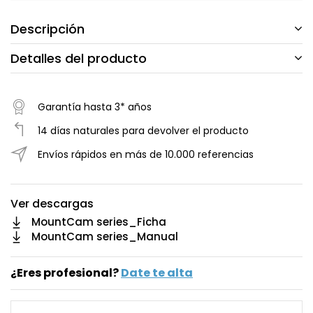
Descripción
Detalles del producto
Garantía hasta 3* años
14 días naturales para devolver el producto
Envíos rápidos en más de 10.000 referencias
Ver descargas
MountCam series_Ficha
MountCam series_Manual
¿Eres profesional?
Date te alta