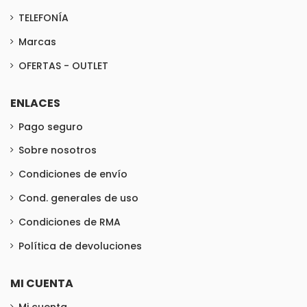
TELEFONÍA
Marcas
OFERTAS - OUTLET
ENLACES
Pago seguro
Sobre nosotros
Condiciones de envío
Cond. generales de uso
Condiciones de RMA
Política de devoluciones
MI CUENTA
Mi cuenta