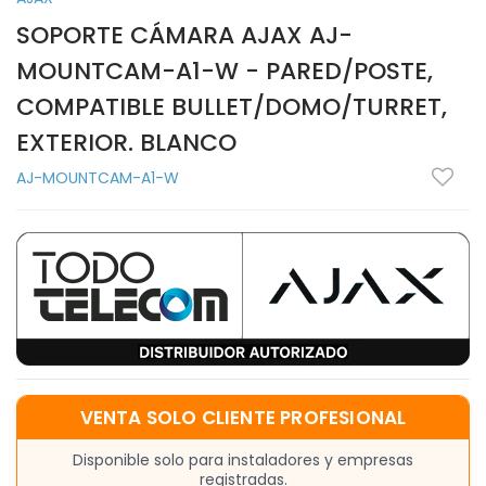
SOPORTE CÁMARA AJAX AJ-
MOUNTCAM-A1-W - PARED/POSTE,
COMPATIBLE BULLET/DOMO/TURRET,
EXTERIOR. BLANCO
AJ-MOUNTCAM-A1-W
VENTA SOLO CLIENTE PROFESIONAL
Disponible solo para instaladores y empresas
registradas.