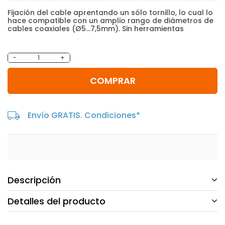
Fijación del cable aprentando un sólo tornillo, lo cual lo
hace compatible con un amplio rango de diámetros de
cables coaxiales (Ø5...7,5mm). Sin herramientas
-
+
COMPRAR
Envío GRATIS. Condiciones*
Descripción
Detalles del producto