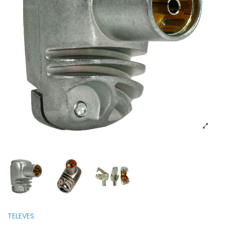
TELEVES