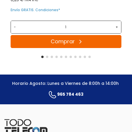
Envío GRATIS. Condiciones*
-
+
Comprar
Horario Agosto: Lunes a Viernes de 8:00h a 14:00h
965 784 463