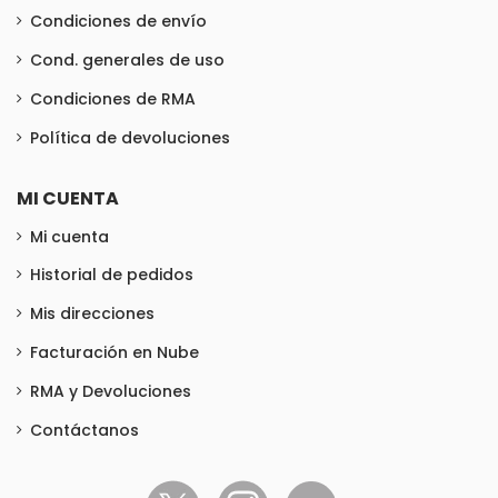
Condiciones de envío
Cond. generales de uso
Condiciones de RMA
Política de devoluciones
MI CUENTA
Mi cuenta
Historial de pedidos
Mis direcciones
Facturación en Nube
RMA y Devoluciones
Contáctanos