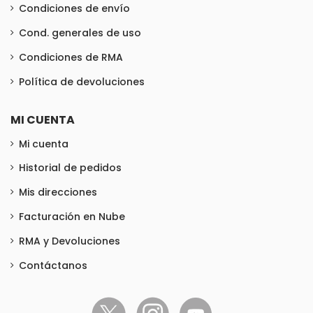
Condiciones de envío
Cond. generales de uso
Condiciones de RMA
Política de devoluciones
MI CUENTA
Mi cuenta
Historial de pedidos
Mis direcciones
Facturación en Nube
RMA y Devoluciones
Contáctanos