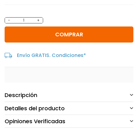
-
+
COMPRAR
Envío GRATIS. Condiciones*
Descripción
Detalles del producto
Opiniones Verificadas