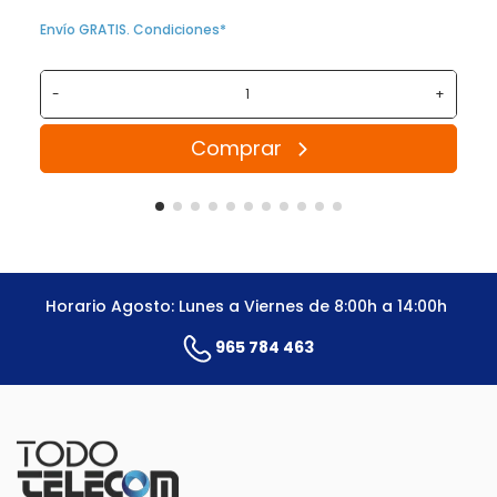
Envío GRATIS. Condiciones*
-
+
Comprar
Horario Agosto: Lunes a Viernes de 8:00h a 14:00h
965 784 463