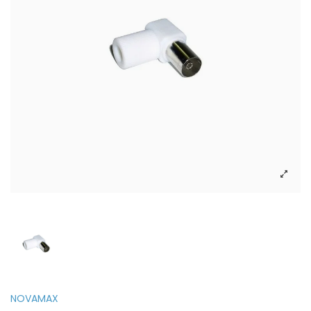
NOVAMAX